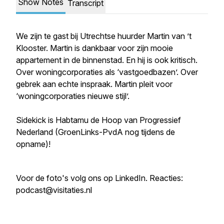
Show Notes
Transcript
We zijn te gast bij Utrechtse huurder Martin van ’t
Klooster. Martin is dankbaar voor zijn mooie
appartement in de binnenstad. En hij is ook kritisch.
Over woningcorporaties als ‘vastgoedbazen’. Over
gebrek aan echte inspraak. Martin pleit voor
‘woningcorporaties nieuwe stijl’.
Sidekick is Habtamu de Hoop van Progressief
Nederland (GroenLinks-PvdA nog tijdens de
opname)!
Voor de foto's volg ons op LinkedIn. Reacties:
podcast@visitaties.nl