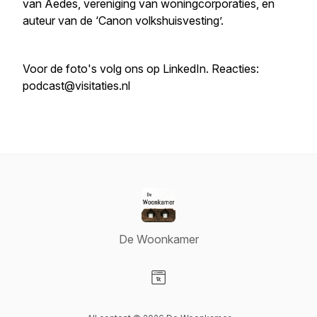
van Aedes, vereniging van woningcorporaties, en
auteur van de ‘Canon volkshuisvesting’.
Voor de foto's volg ons op LinkedIn. Reacties:
podcast@visitaties.nl
De Woonkamer
Visit our Website page