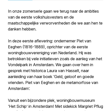
In onze zomerserie gaan we terug naar de ambities
van de eerste volkshuisvesters en de
maatschappelijke verworvenheden die we aan hen te
danken hebben.
In deze eerste aflevering: ondernemer Piet van
Eeghen (1816-1889), oprichter van de eerste
woningbouwvereniging van Nederland. Hij was
betrokken bij vele initiatieven zoals de aanleg van het
Vondelpark in Amsterdam. We gaan over hem in
gesprek met historica Laura van Hasselt, naar
aanleiding van haar boek ‘Geld, geloof en goede
vrienden. Piet van Eeghen en de metamorfose van
Amsterdam’.
Vanuit een bijzondere plek, woningbouwmuseum
‘Het Schip’ in Amsterdam! Met sidekick Margriet Pflug